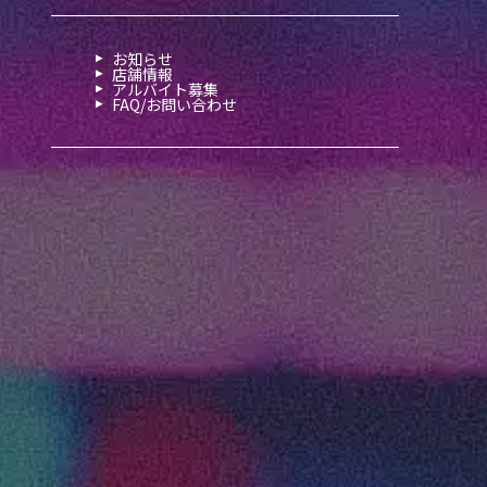
お知らせ
店舗情報
アルバイト募集
FAQ/お問い合わせ