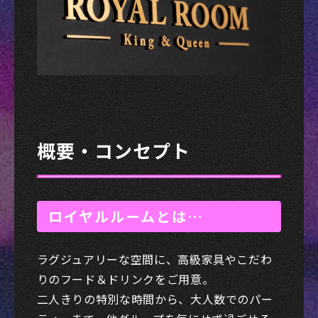
概要・コンセプト
ロイヤルルームとは…
ラグジュアリーな空間に、高級家具やこだわ
りのフード＆ドリンクをご用意。
二人きりの特別な時間から、大人数でのパー