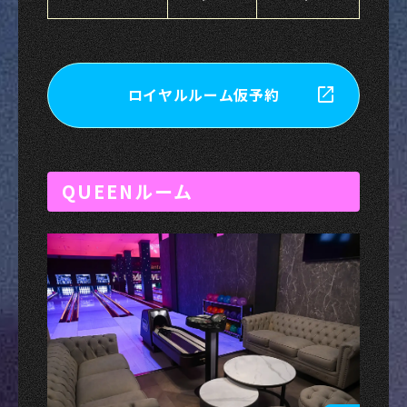
ロイヤルルーム仮予約
QUEENルーム