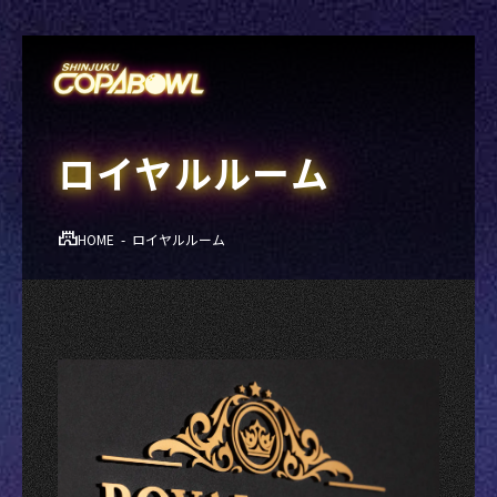
ロイヤルルーム
HOME
ロイヤルルーム