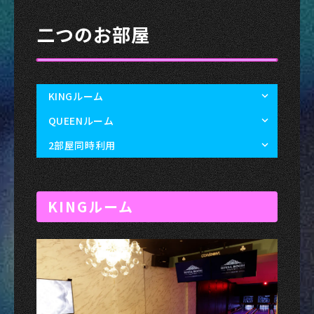
二つのお部屋
KINGルーム
QUEENルーム
2部屋同時利用
KINGルーム