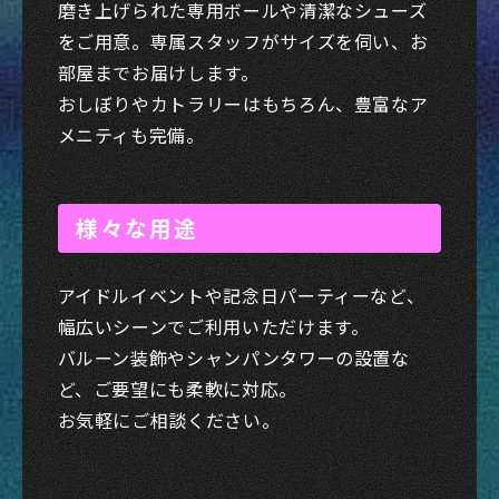
磨き上げられた専用ボールや清潔なシューズ
をご用意。専属スタッフがサイズを伺い、お
部屋までお届けします。
おしぼりやカトラリーはもちろん、豊富なア
メニティも完備。
様々な用途
アイドルイベントや記念日パーティーなど、
幅広いシーンでご利用いただけます。
バルーン装飾やシャンパンタワーの設置な
ど、ご要望にも柔軟に対応。
お気軽にご相談ください。