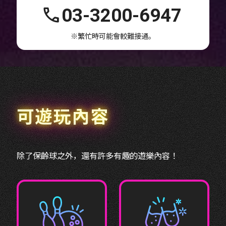
03-3200-6947
※繁忙時可能會較難接通。
可遊玩內容
除了保齡球之外，還有許多有趣的遊樂內容！