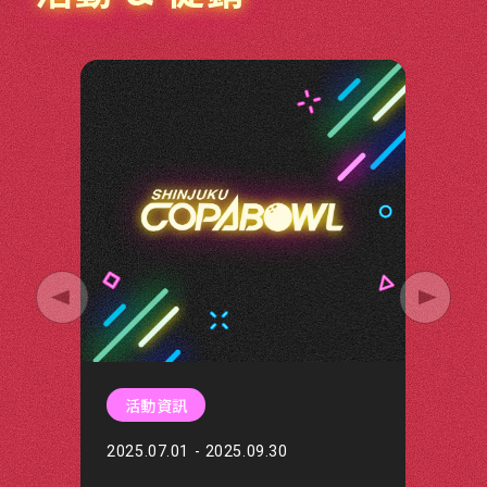
活動資訊
2025.07.01 - 2025.09.30