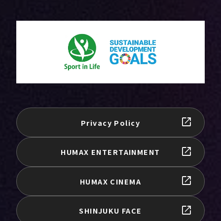
Privacy Policy
HUMAX ENTERTAINMENT
HUMAX CINEMA
SHINJUKU FACE