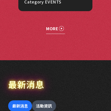
Category EVENTS
MORE
最新消息
最新消息
活動資訊