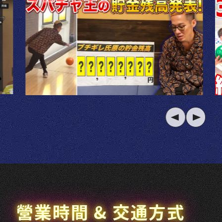
營業時間 & 交通方式