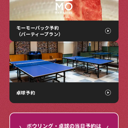
モーモーパック予約
（パーティープラン）
卓球予約
ボウリング・卓球の当日予約は