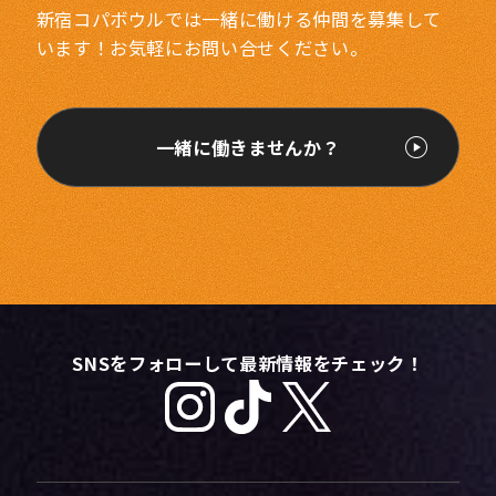
新宿コパボウルでは一緒に働ける仲間を募集して
います！お気軽にお問い合せください。
一緒に働きませんか？
SNSをフォローして最新情報をチェック！