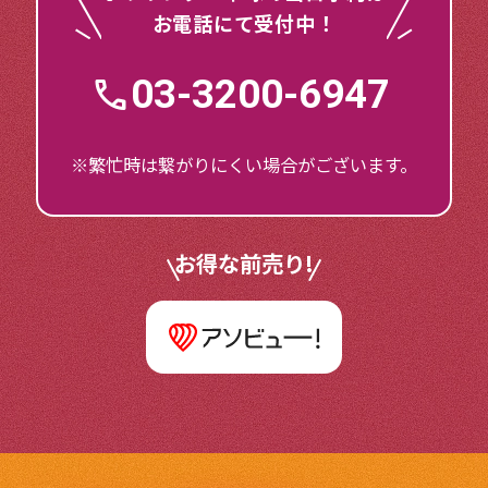
お電話にて受付中！
03-3200-6947
※繁忙時は繋がりにくい場合がございます。
お得な前売り!