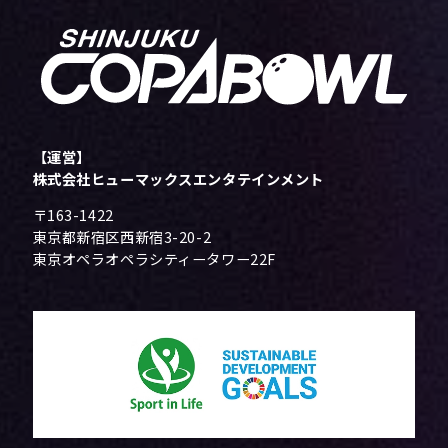
【運営】
株式会社ヒューマックスエンタテインメント
〒163-1422
東京都新宿区西新宿3-20-2
東京オペラオペラシティータワー22F