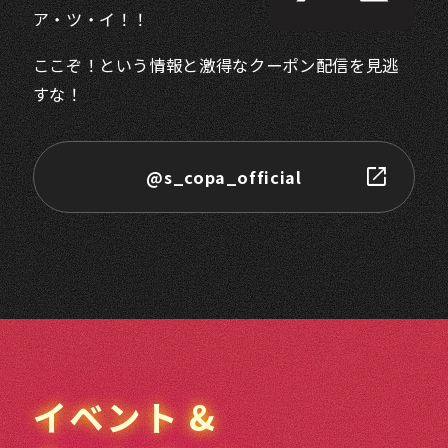
ア・ツ・イ！！
ここぞ！という情報と激得なクーポン配信を見逃
すな！
@s_copa_official
イベント &