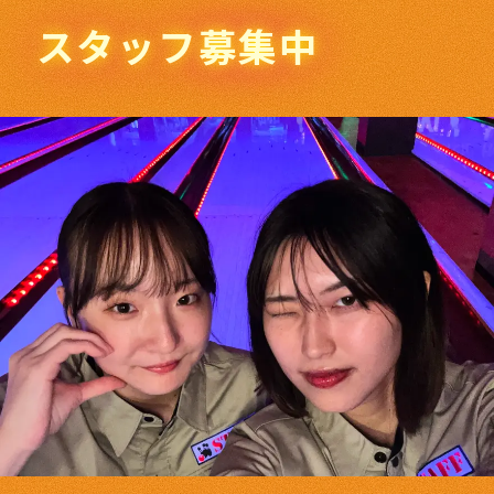
スタッフ募集中