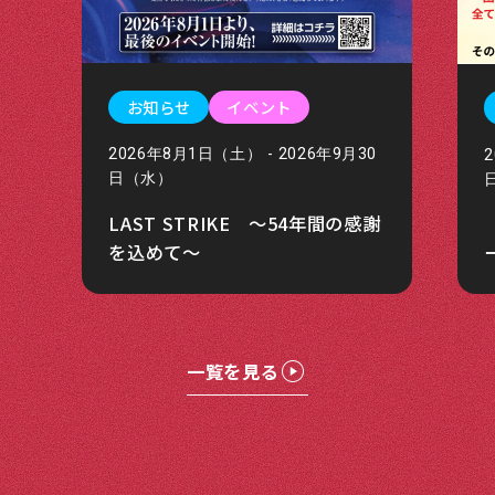
お知らせ
イベント
2026年8月1日（土） - 2026年9月30
日（水）
LAST STRIKE ～54年間の感謝
を込めて～
一覧を見る