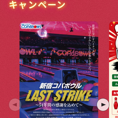
キャンペーン