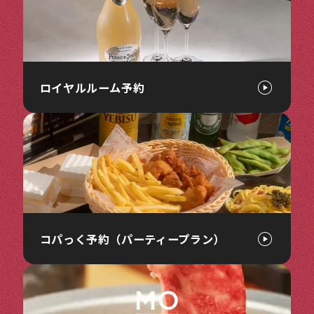
ロイヤルルーム予約
コパっく予約（パーティープラン）