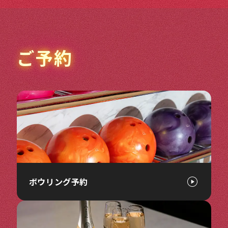
ご予約
ボウリング予約