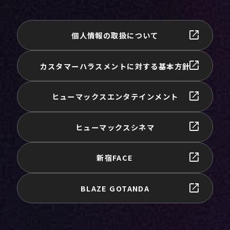
個人情報の取扱について
カスタマーハラスメントに対する基本方針
ヒューマックスエンタテインメント
ヒューマックスシネマ
新宿FACE
BLAZE GOTANDA