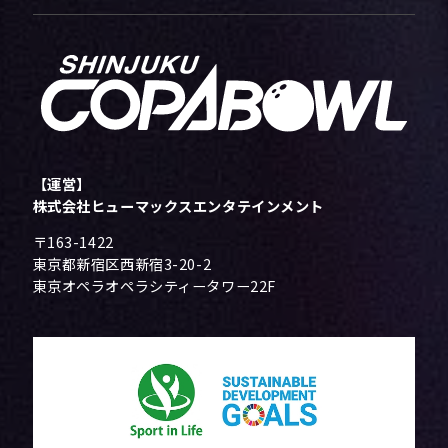
【運営】
株式会社ヒューマックスエンタテインメント
〒163-1422
東京都新宿区西新宿3-20-2
東京オペラオペラシティータワー22F