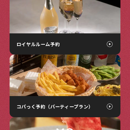
ロイヤルルーム予約
コパっく予約（パーティープラン）