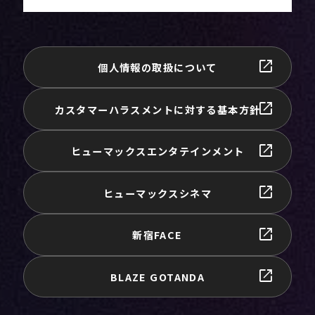
個人情報の取扱について
カスタマーハラスメントに対する基本方針
ヒューマックスエンタテインメント
ヒューマックスシネマ
新宿FACE
BLAZE GOTANDA