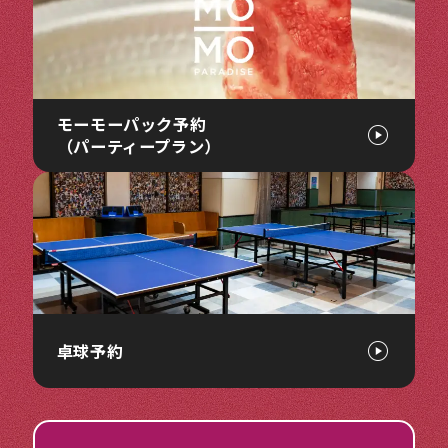
モーモーパック予約
（パーティープラン）
卓球予約