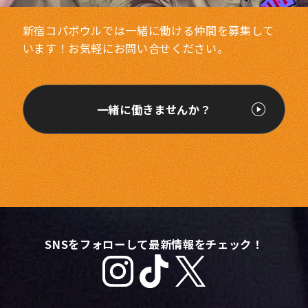
新宿コパボウルでは一緒に働ける仲間を募集して
います！お気軽にお問い合せください。
一緒に働きませんか？
SNSをフォローして最新情報をチェック！