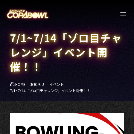
7/1~7/14「ゾロ目チャ
レンジ」イベント開
催！！
HOME
お知らせ
イベント
7/1~7/14「ゾロ目チャレンジ」イベント開催！！