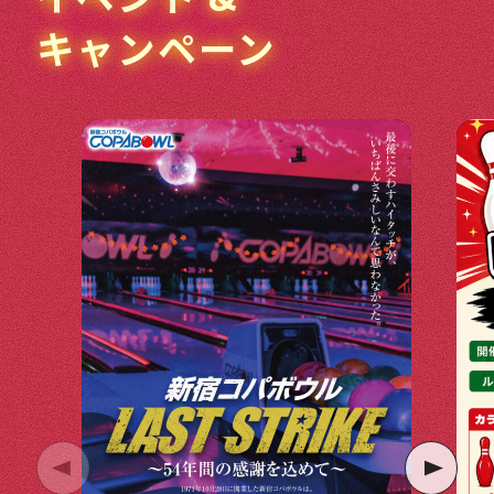
キャンペーン