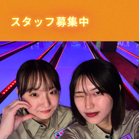
スタッフ募集中