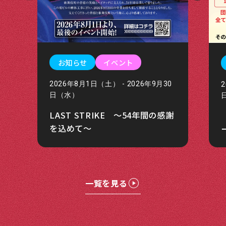
お知らせ
イベント
2026年8月1日（土） - 2026年9月30
日（水）
LAST STRIKE ～54年間の感謝
を込めて～
一覧を見る