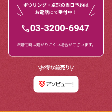
ボウリング・卓球の当日予約は
お電話にて受付中！
03-3200-6947
※繁忙時は繋がりにくい場合がございます。
お得な前売り!