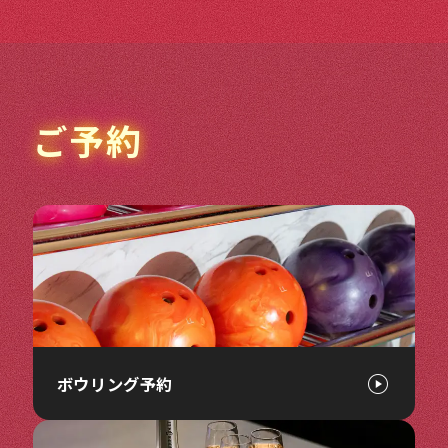
ご予約
ボウリング予約