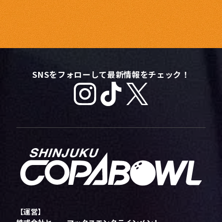
SNSをフォローして最新情報をチェック！
【運営】