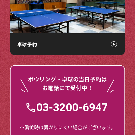
卓球予約
ボウリング・卓球の当日予約は
お電話にて受付中！
03-3200-6947
※繁忙時は繋がりにくい場合がございます。