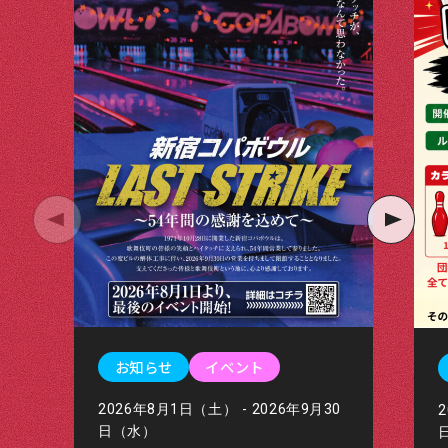
お知らせ
イベント
2026年8月1日（土） - 2026年9月30
日（水）