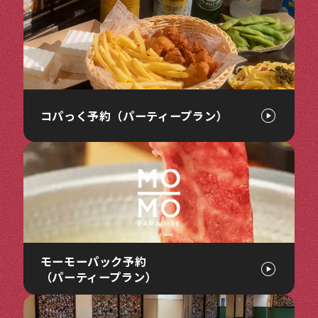
コパっく予約（パーティープラン）
モーモーパック予約
（パーティープラン）