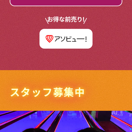
お得な前売り!
スタッフ募集中