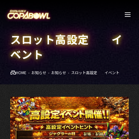
スロット高設定 イ
ベント
HOME
お知らせ
お知らせ
スロット高設定 イベント