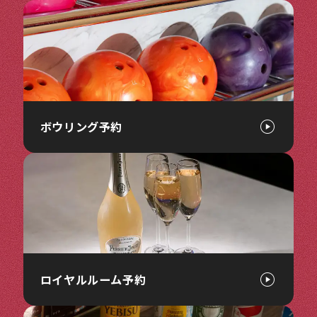
ボウリング予約
ロイヤルルーム予約