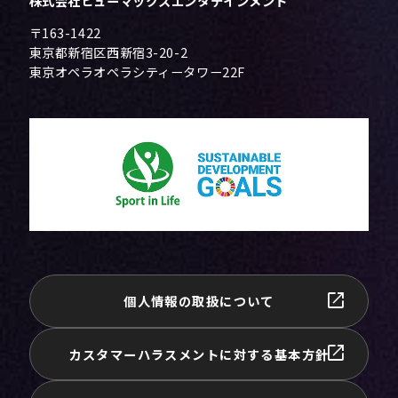
株式会社ヒューマックスエンタテインメント
〒163-1422
東京都新宿区西新宿3-20-2
東京オペラオペラシティータワー22F
個人情報の取扱について
カスタマーハラスメントに対する基本方針