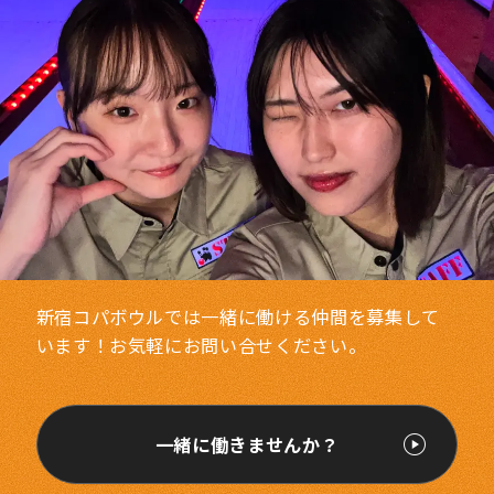
新宿コパボウルでは一緒に働ける仲間を募集して
います！お気軽にお問い合せください。
一緒に働きませんか？