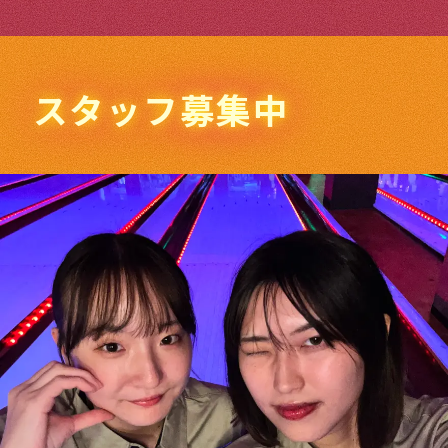
スタッフ募集中