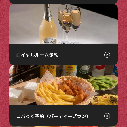
ロイヤルルーム予約
コパっく予約（パーティープラン）