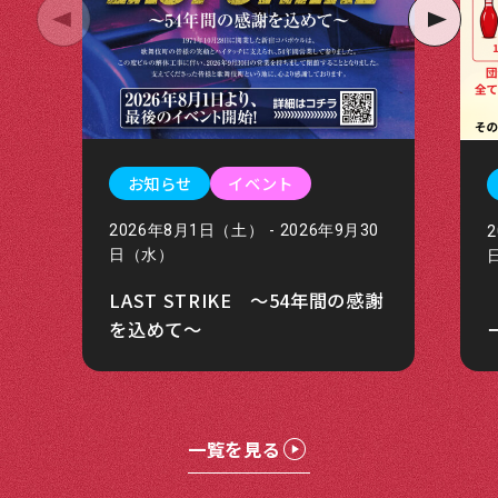
お知らせ
イベント
2026年8月1日（土） - 2026年9月30
日（水）
LAST STRIKE ～54年間の感謝
を込めて～
一覧を見る