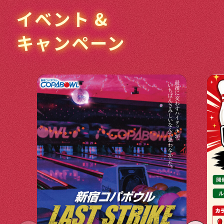
イベント &
キャンペーン