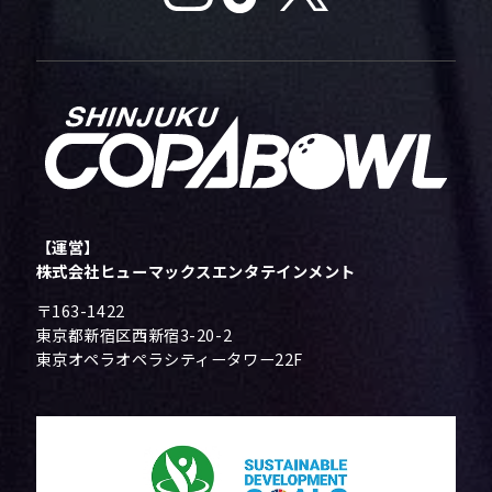
【運営】
株式会社ヒューマックスエンタテインメント
〒163-1422
東京都新宿区西新宿3-20-2
東京オペラオペラシティータワー22F