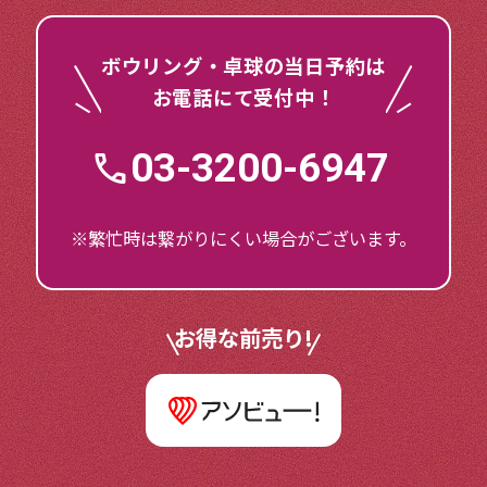
ボウリング・卓球の当日予約は
お電話にて受付中！
03-3200-6947
※繁忙時は繋がりにくい場合がございます。
お得な前売り!