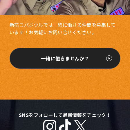
新宿コパボウルでは一緒に働ける仲間を募集して
います！お気軽にお問い合せください。
一緒に働きませんか？
SNSをフォローして最新情報をチェック！