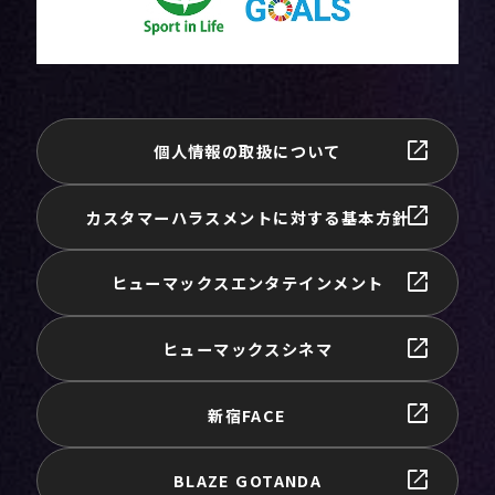
個人情報の取扱について
カスタマーハラスメントに対する基本方針
ヒューマックスエンタテインメント
ヒューマックスシネマ
新宿FACE
BLAZE GOTANDA