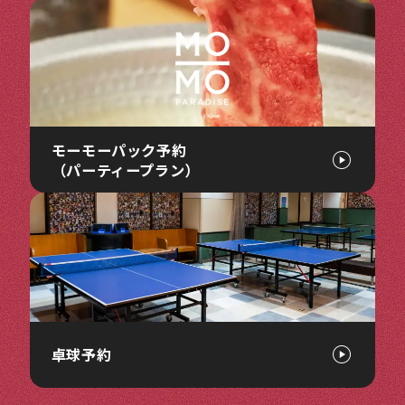
モーモーパック予約
（パーティープラン）
卓球予約