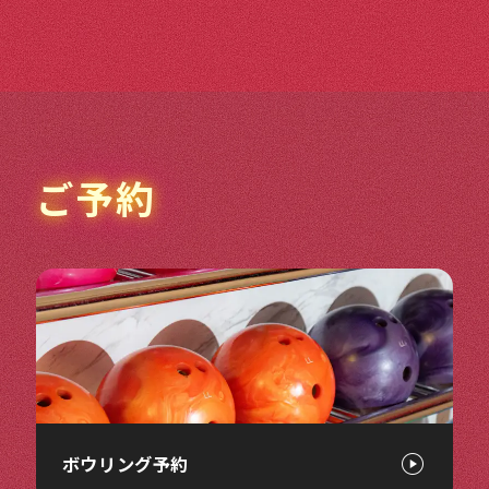
ご予約
ボウリング予約