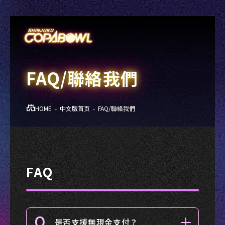
FAQ/聯絡我們
HOME
中文版首页
FAQ/聯絡我們
FAQ
Q.
是否支援無現金支付？