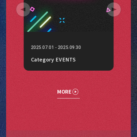
2025.07.01 - 2025.09.30
Category EVENTS
MORE