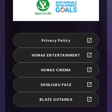
Privacy Policy
HUMAX ENTERTAINMENT
HUMAX CINEMA
SHINJUKU FACE
BLAZE GOTANDA