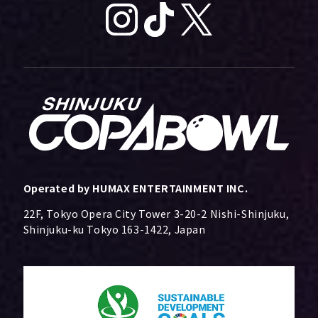
Operated by HUMAX ENTERTAINMENT INC.
22F, Tokyo Opera City Tower 3-20-2 Nishi-Shinjuku,
Shinjuku-ku Tokyo 163-1422, Japan