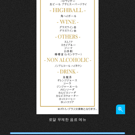
로얄 무제한 음료 메뉴