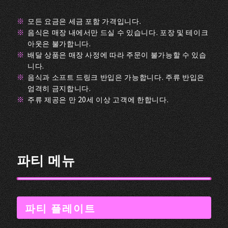
모든 요금은 세금 포함 가격입니다.
음식은 매장 내에서만 드실 수 있습니다. 포장 및 테이크
아웃은 불가합니다.
배달 상품은 매장 사정에 따라 주문이 불가능할 수 있습
니다.
음식과 소프트 드링크 반입은 가능합니다. 주류 반입은
엄격히 금지합니다.
주류 제공은 만 20세 이상 고객에 한합니다.
파티 메뉴
파티 플레이트