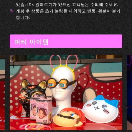
있습니다. 알레르기가 있으신 고객님은 주의해 주세요.
개봉 후 상품은 초기 불량을 제외하고 반품·환불이 불가
합니다.
파티 아이템