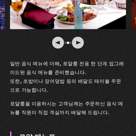
일반 음식 메뉴에 더해, 로얄룸 전용 한 단계 업그레
이드된 음식 메뉴를 준비했습니다.
또한, 초밥이나 장어덮밥 등의 배달도 테이블 주문
으로 가능합니다.
로얄룸을 이용하시는 고객님께는 주문하신 음식 메
뉴를 직원이 직접 객실까지 배달해 드립니다.