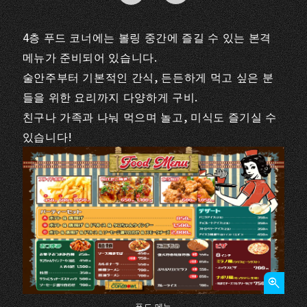
4층 푸드 코너에는 볼링 중간에 즐길 수 있는 본격
메뉴가 준비되어 있습니다.
술안주부터 기본적인 간식, 든든하게 먹고 싶은 분
들을 위한 요리까지 다양하게 구비.
친구나 가족과 나눠 먹으며 놀고, 미식도 즐기실 수
있습니다!
푸드 메뉴