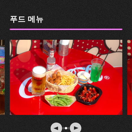
푸드 메뉴