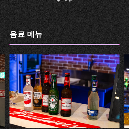
음료 메뉴