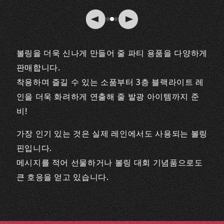
볼링을 더욱 신나게 만들어 줄 파티 용품을 다양하게
판매합니다.
착용하며 즐길 수 있는 소품부터 3층 블랙라이트 레
인을 더욱 화려하게 연출해 줄 발광 아이템까지 준
비!
가장 인기 있는 것은 실제 레인에서도 사용되는 볼링
핀입니다.
메시지를 적어 선물하거나 볼링 대회 기념품으로도
큰 호응을 얻고 있습니다.