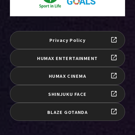
Privacy Policy
HUMAX ENTERTAINMENT
HUMAX CINEMA
SHINJUKU FACE
BLAZE GOTANDA