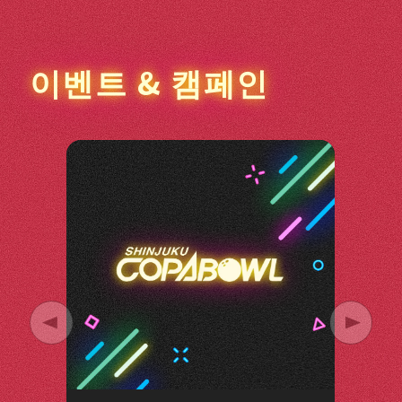
이벤트 & 캠페인