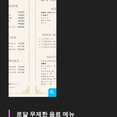
로얄 무제한 음료 메뉴