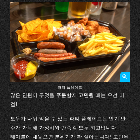
파티 플레이트
많은 인원이 무엇을 주문할지 고민될 때는 우선 이
걸!
모두가 나눠 먹을 수 있는 파티 플레이트는 인기 안
주가 가득해 가성비와 만족감 모두 최고입니다.
테이블에 내놓으면 분위기가 확 살아납니다! 고민된