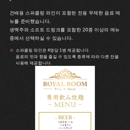
건배용 스파클링 와인이 포함된 전용 무제한 음료 메
뉴를 준비했습니다.
생맥주와 소프트 드링크를 포함한 20종 이상의 메뉴
중에서 선택하실 수 있습니다.
스파클링 와인은 4명당 1병 제공됩니다.
음료의 맛과 향을 즐길 수 있도록 종류에 따라 다른 잔을
사용해 제공합니다.