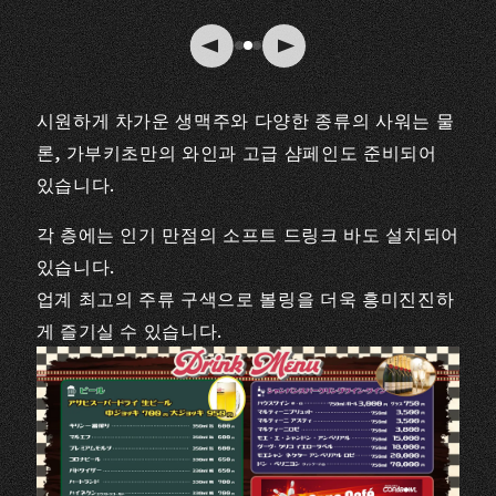
시원하게 차가운 생맥주와 다양한 종류의 사워는 물
론, 가부키초만의 와인과 고급 샴페인도 준비되어
있습니다.
각 층에는 인기 만점의 소프트 드링크 바도 설치되어
있습니다.
업계 최고의 주류 구색으로 볼링을 더욱 흥미진진하
게 즐기실 수 있습니다.