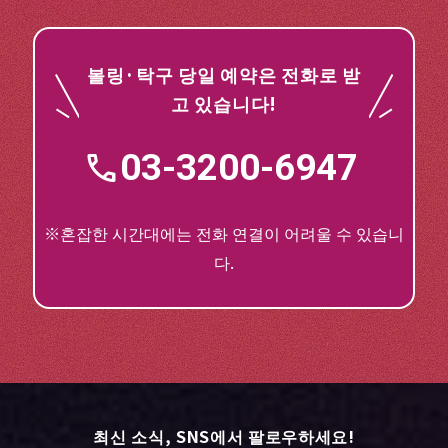
볼링·탁구 당일 예약은 전화로 받
고 있습니다!
03-3200-6947
※혼잡한 시간대에는 전화 연결이 어려울 수 있습니
다.
최신 소식, SNS에서 팔로우하세요!